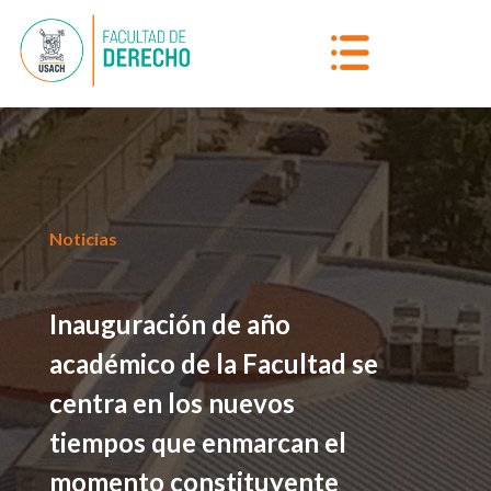
Noticias
Inauguración de año
académico de la Facultad se
centra en los nuevos
tiempos que enmarcan el
momento constituyente