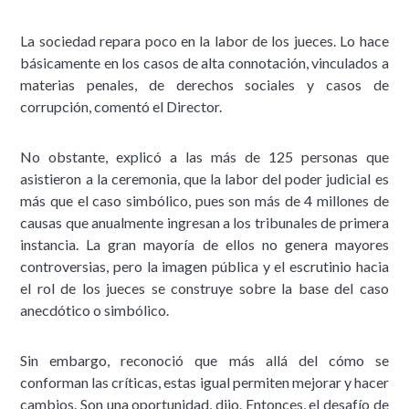
La sociedad repara poco en la labor de los jueces. Lo hace
básicamente en los casos de alta connotación, vinculados a
materias penales, de derechos sociales y casos de
corrupción, comentó el Director.
No obstante, explicó a las más de 125 personas que
asistieron a la ceremonia, que la labor del poder judicial es
más que el caso simbólico, pues son más de 4 millones de
causas que anualmente ingresan a los tribunales de primera
instancia. La gran mayoría de ellos no genera mayores
controversias, pero la imagen pública y el escrutinio hacia
el rol de los jueces se construye sobre la base del caso
anecdótico o simbólico.
Sin embargo, reconoció que más allá del cómo se
conforman las críticas, estas igual permiten mejorar y hacer
cambios. Son una oportunidad, dijo. Entonces, el desafío de