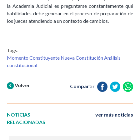
la Academia Judicial es preguntarse constantemente qué
habilidades debe generar en el proceso de preparación de
los jueces atendiendo a un contexto de cambios.
Tags:
Momento Constituyente Nueva Constitución Análisis
constitucional
Volver
Compartir
NOTICIAS
ver más noticias
RELACIONADAS