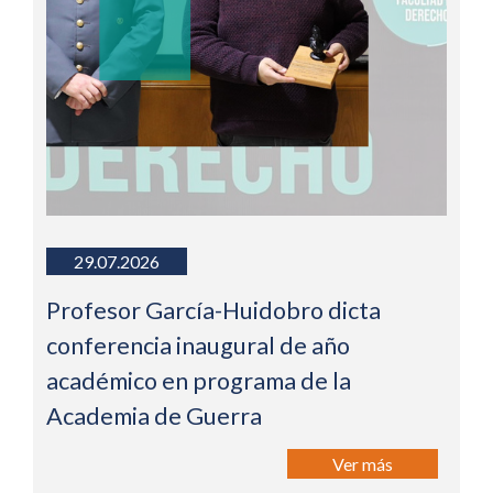
29.07.2026
Profesor García-Huidobro dicta
conferencia inaugural de año
académico en programa de la
Academia de Guerra
Ver más