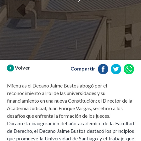
Volver
Compartir
Mientras el Decano Jaime Bustos abogó por el
reconocimiento al rol de las universidades y su
financiamiento en una nueva Constitución; el Director de la
Academia Judicial, Juan Enrique Vargas, se refirió a los
desafíos que enfrenta la formación de los jueces.
Durante la inauguración del año académico de la Facultad
de Derecho, el Decano Jaime Bustos destacó los principios
que promueve la Universidad de Santiago y el trabajo que