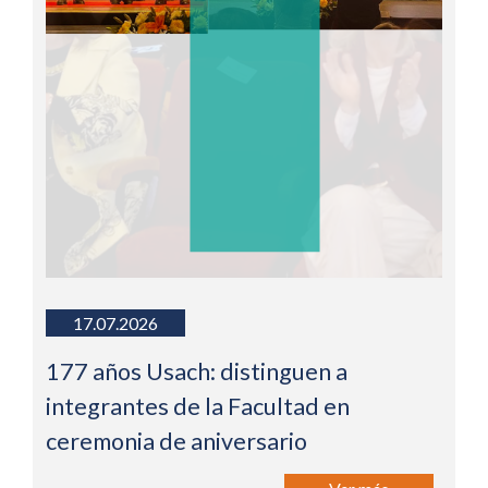
17.07.2026
177 años Usach: distinguen a
integrantes de la Facultad en
ceremonia de aniversario