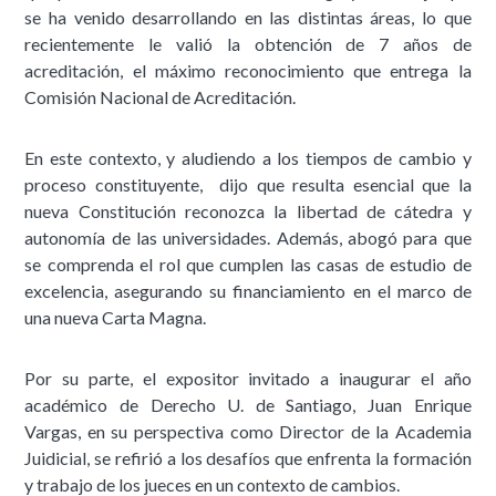
se ha venido desarrollando en las distintas áreas, lo que
recientemente le valió la obtención de 7 años de
acreditación, el máximo reconocimiento que entrega la
Comisión Nacional de Acreditación.
En este contexto, y aludiendo a los tiempos de cambio y
proceso constituyente, dijo que resulta esencial que la
nueva Constitución reconozca la libertad de cátedra y
autonomía de las universidades. Además, abogó para que
se comprenda el rol que cumplen las casas de estudio de
excelencia, asegurando su financiamiento en el marco de
una nueva Carta Magna.
Por su parte, el expositor invitado a inaugurar el año
académico de Derecho U. de Santiago, Juan Enrique
Vargas, en su perspectiva como Director de la Academia
Juidicial, se refirió a los desafíos que enfrenta la formación
y trabajo de los jueces en un contexto de cambios.