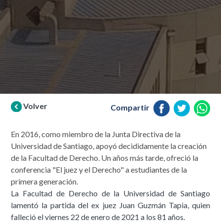
Volver
Compartir
En 2016, como miembro de la Junta Directiva de la
Universidad de Santiago, apoyó decididamente la creación
de la Facultad de Derecho. Un años más tarde, ofreció la
conferencia "El juez y el Derecho" a estudiantes de la
primera generación.
La Facultad de Derecho de la Universidad de Santiago
lamentó la partida del ex juez Juan Guzmán Tapia, quien
falleció el viernes 22 de enero de 2021 a los 81 años.