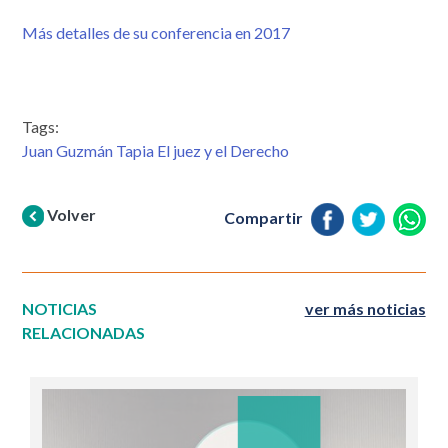
Más detalles de su conferencia en 2017
Tags:
Juan Guzmán Tapia El juez y el Derecho
Volver
Compartir
NOTICIAS
ver más noticias
RELACIONADAS