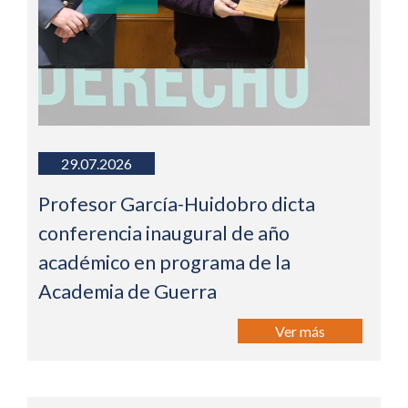
29.07.2026
Profesor García-Huidobro dicta
conferencia inaugural de año
académico en programa de la
Academia de Guerra
Ver más