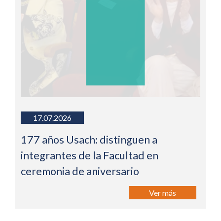
17.07.2026
177 años Usach: distinguen a
integrantes de la Facultad en
ceremonia de aniversario
Ver más