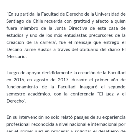
“En su partida, la Facultad de Derecho de la Universidad de
Santiago de Chile recuerda con gratitud y afecto a quien
fuera miembro de la Junta Directiva de esta casa de
estudios y uno de los más entusiastas precursores de la
creación de la carrera”, fue el mensaje que entregó el
Decano Jaime Bustos a través del obituario del diario El
Mercurio.
Luego de apoyar decididamente la creación de la Facultad
en 2016, en agosto de 2017, durante el primer año de
funcionamiento de la Facultad, inauguró el segundo
semestre académico, con la conferencia “El juez y el
Derecho”.
En su intervención no solo relató pasajes de su experiencia
profesional, reconocida a nivel nacional e internacional por
ser el primer juez en procesar y solicitar el desafuero de