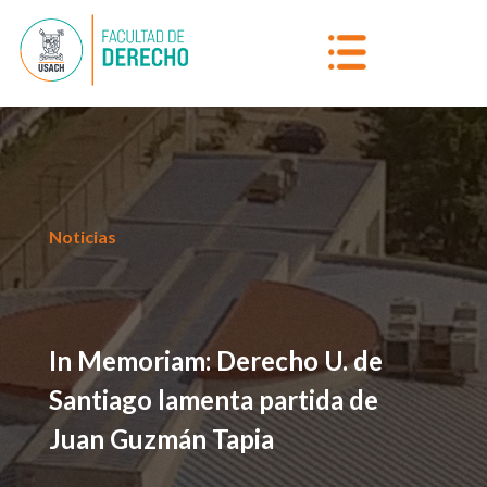
Noticias
In Memoriam: Derecho U. de
Santiago lamenta partida de
Juan Guzmán Tapia