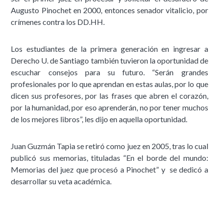
Augusto Pinochet en 2000, entonces senador vitalicio, por
crímenes contra los DD.HH.
Los estudiantes de la primera generación en ingresar a
Derecho U. de Santiago también tuvieron la oportunidad de
escuchar consejos para su futuro. “Serán grandes
profesionales por lo que aprendan en estas aulas, por lo que
dicen sus profesores, por las frases que abren el corazón,
por la humanidad, por eso aprenderán, no por tener muchos
de los mejores libros”, les dijo en aquella oportunidad.
Juan Guzmán Tapia se retiró como juez en 2005, tras lo cual
publicó sus memorias, tituladas “En el borde del mundo:
Memorias del juez que procesó a Pinochet” y se dedicó a
desarrollar su veta académica.