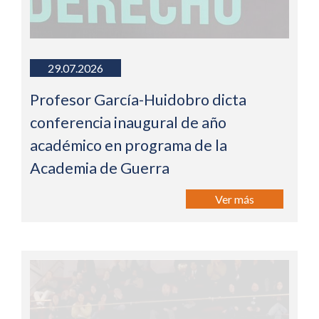
29.07.2026
Profesor García-Huidobro dicta
conferencia inaugural de año
académico en programa de la
Academia de Guerra
Ver más