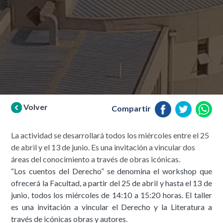
Volver
Compartir
La actividad se desarrollará todos los miércoles entre el 25
de abril y el 13 de junio. Es una invitación a vincular dos
áreas del conocimiento a través de obras icónicas.
“Los cuentos del Derecho” se denomina el workshop que
ofrecerá la Facultad, a partir del 25 de abril y hasta el 13 de
junio, todos los miércoles de 14:10 a 15:20 horas. El taller
es una invitación a vincular el Derecho y la Literatura a
través de icónicas obras y autores.