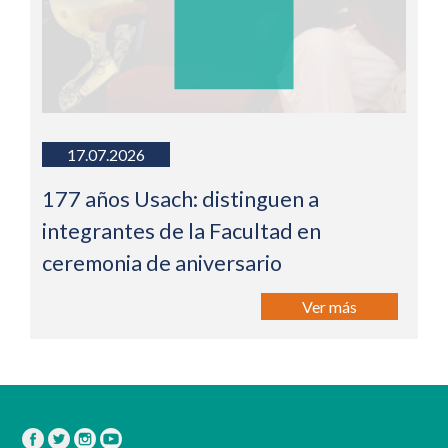
17.07.2026
177 años Usach: distinguen a
integrantes de la Facultad en
ceremonia de aniversario
Ver más