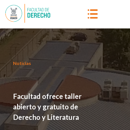
Noticias
Facultad ofrece taller
abierto y gratuito de
Derecho y Literatura