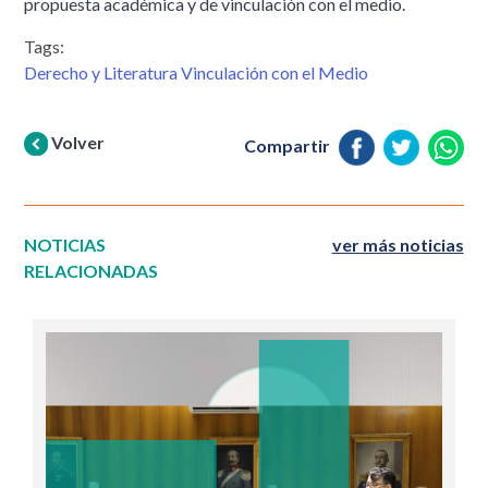
propuesta académica y de vinculación con el medio.
Tags:
Derecho y Literatura Vinculación con el Medio
Volver
Compartir
NOTICIAS
ver más noticias
RELACIONADAS