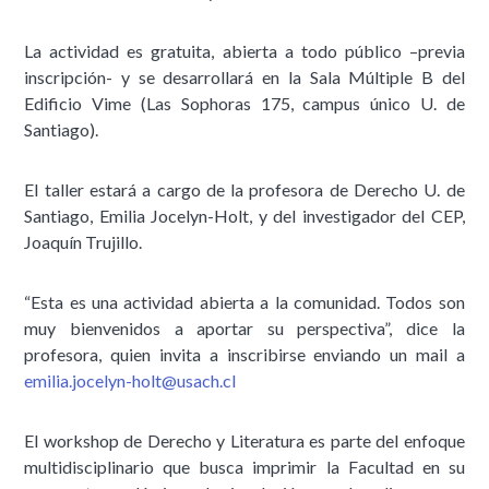
La actividad es gratuita, abierta a todo público –previa
inscripción- y se desarrollará en la Sala Múltiple B del
Edificio Vime (Las Sophoras 175, campus único U. de
Santiago).
El taller estará a cargo de la profesora de Derecho U. de
Santiago, Emilia Jocelyn-Holt, y del investigador del CEP,
Joaquín Trujillo.
“Esta es una actividad abierta a la comunidad. Todos son
muy bienvenidos a aportar su perspectiva”, dice la
profesora, quien invita a inscribirse enviando un mail a
emilia.jocelyn-holt@usach.cl
El workshop de Derecho y Literatura es parte del enfoque
multidisciplinario que busca imprimir la Facultad en su