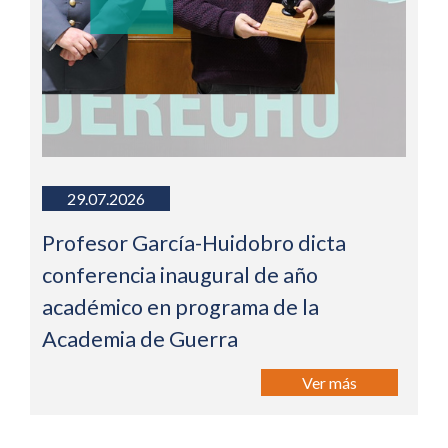
29.07.2026
Profesor García-Huidobro dicta
conferencia inaugural de año
académico en programa de la
Academia de Guerra
Ver más