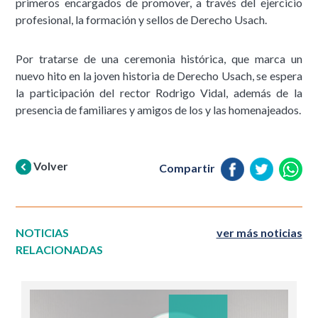
primeros encargados de promover, a través del ejercicio
profesional, la formación y sellos de Derecho Usach.
Por tratarse de una ceremonia histórica, que marca un
nuevo hito en la joven historia de Derecho Usach, se espera
la participación del rector Rodrigo Vidal, además de la
presencia de familiares y amigos de los y las homenajeados.
Volver
Compartir
NOTICIAS
ver más noticias
RELACIONADAS