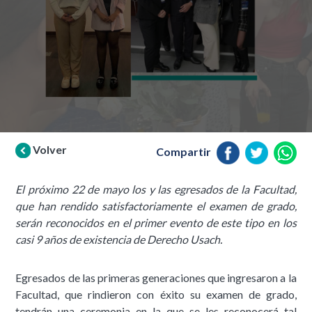
Volver
Compartir
El próximo 22 de mayo los y las egresados de la Facultad,
que han rendido satisfactoriamente el examen de grado,
serán reconocidos en el primer evento de este tipo en los
casi 9 años de existencia de Derecho Usach.
Egresados de las primeras generaciones que ingresaron a la
Facultad, que rindieron con éxito su examen de grado,
tendrán una ceremonia en la que se les reconocerá tal