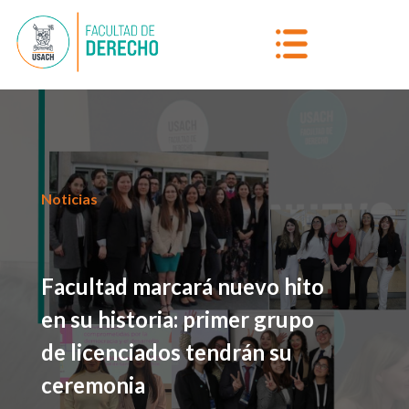
Noticias
Facultad marcará nuevo hito
en su historia: primer grupo
de licenciados tendrán su
ceremonia