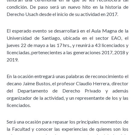
condición. De paso será un nuevo hito en la historia de
Derecho Usach desde el inicio de su actividad en 2017.
El esperado evento se desarrollará en el Aula Magna de la
Universidad de Santiago, ubicada en el sector EAO, el
jueves 22 de mayo a las 17 hrs., y reunirá a 43 licenciados y
licenciadas, pertenecientes a las generaciones 2017, 2018 y
2019.
En la ocasión entregará unas palabras de reconocimiento el
decano Jaime Bustos, el profesor Claudio Herrera, director
del Departamento de Derecho Privado y además
organizador de la actividad, y un representante de los y las
licenciados.
Será una ocasión para repasar los principales momentos de
la Facultad y conocer las experiencias de quienes son los