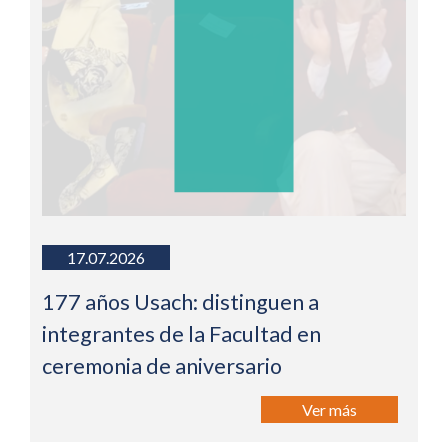
17.07.2026
177 años Usach: distinguen a
integrantes de la Facultad en
ceremonia de aniversario
Ver más