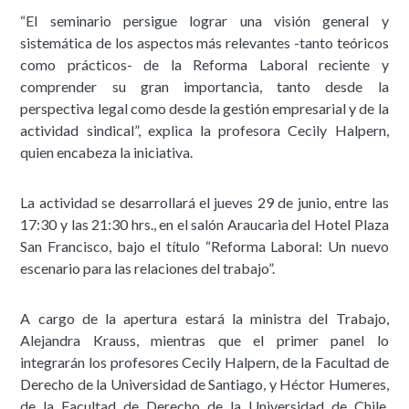
“El seminario persigue lograr una visión general y
sistemática de los aspectos más relevantes -tanto teóricos
como prácticos- de la Reforma Laboral reciente y
comprender su gran importancia, tanto desde la
perspectiva legal como desde la gestión empresarial y de la
actividad sindical”, explica la profesora Cecily Halpern,
quien encabeza la iniciativa.
La actividad se desarrollará el jueves 29 de junio, entre las
17:30 y las 21:30 hrs., en el salón Araucaria del Hotel Plaza
San Francisco, bajo el título “Reforma Laboral: Un nuevo
escenario para las relaciones del trabajo”.
A cargo de la apertura estará la ministra del Trabajo,
Alejandra Krauss, mientras que el primer panel lo
integrarán los profesores Cecily Halpern, de la Facultad de
Derecho de la Universidad de Santiago, y Héctor Humeres,
de la Facultad de Derecho de la Universidad de Chile,