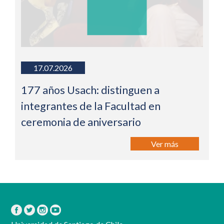
17.07.2026
177 años Usach: distinguen a
integrantes de la Facultad en
ceremonia de aniversario
Ver más