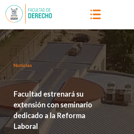
Noticias
Facultad estrenará su
extensión con seminario
dedicado a la Reforma
Laboral