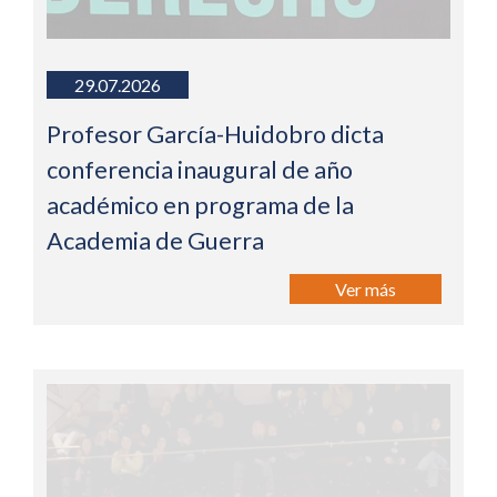
29.07.2026
Profesor García-Huidobro dicta
conferencia inaugural de año
académico en programa de la
Academia de Guerra
Ver más