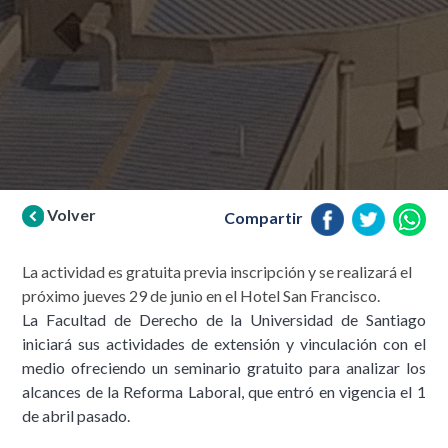
Volver
Compartir
La actividad es gratuita previa inscripción y se realizará el
próximo jueves 29 de junio en el Hotel San Francisco.
La Facultad de Derecho de la Universidad de Santiago
iniciará sus actividades de extensión y vinculación con el
medio ofreciendo un seminario gratuito para analizar los
alcances de la Reforma Laboral, que entró en vigencia el 1
de abril pasado.