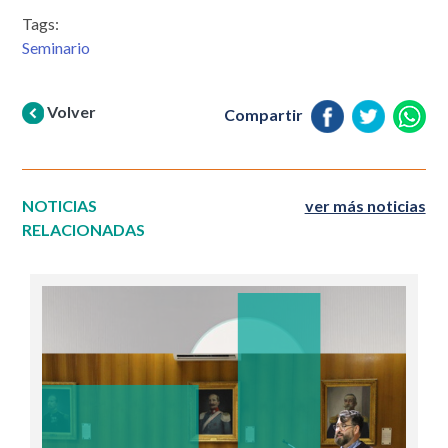
Tags:
Seminario
Volver
Compartir
NOTICIAS
ver más noticias
RELACIONADAS