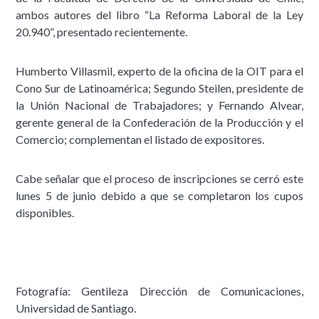
ambos autores del libro “La Reforma Laboral de la Ley
20.940”, presentado recientemente.
Humberto Villasmil, experto de la oficina de la OIT para el
Cono Sur de Latinoamérica; Segundo Steilen, presidente de
la Unión Nacional de Trabajadores; y Fernando Alvear,
gerente general de la Confederación de la Producción y el
Comercio; complementan el listado de expositores.
Cabe señalar que el proceso de inscripciones se cerró este
lunes 5 de junio debido a que se completaron los cupos
disponibles.
Fotografía: Gentileza Dirección de Comunicaciones,
Universidad de Santiago.