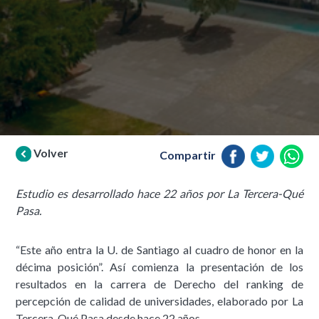
Volver
Compartir
Estudio es desarrollado hace 22 años por La Tercera-Qué
Pasa.
“Este año entra la U. de Santiago al cuadro de honor en la
décima posición”. Así comienza la presentación de los
resultados en la carrera de Derecho del ranking de
percepción de calidad de universidades, elaborado por La
Tercera-Qué Pasa desde hace 22 años.