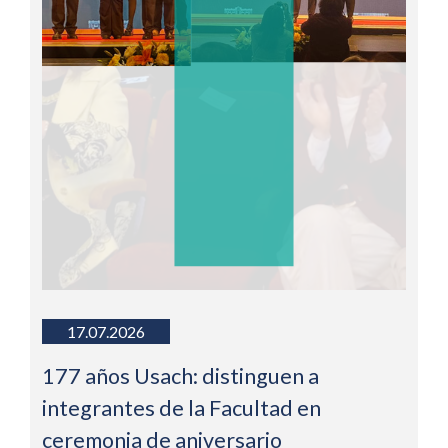
17.07.2026
177 años Usach: distinguen a
integrantes de la Facultad en
ceremonia de aniversario