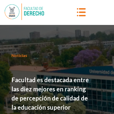
Noticias
Facultad es destacada entre
las diez mejores en ranking
de percepción de calidad de
la educación superior