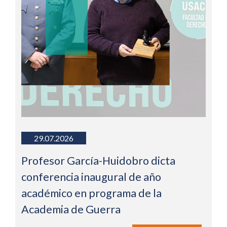
29.07.2026
Profesor García-Huidobro dicta
conferencia inaugural de año
académico en programa de la
Academia de Guerra