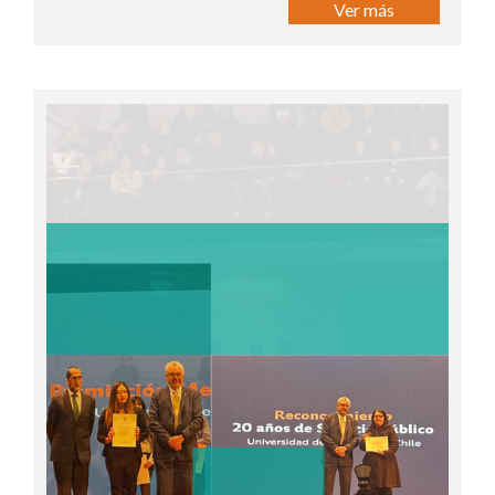
Ver más