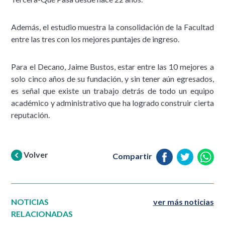
Además, el estudio muestra la consolidación de la Facultad
entre las tres con los mejores puntajes de ingreso.
Para el Decano, Jaime Bustos, estar entre las 10 mejores a
solo cinco años de su fundación, y sin tener aún egresados,
es señal que existe un trabajo detrás de todo un equipo
académico y administrativo que ha logrado construir cierta
reputación.
Volver
Compartir
NOTICIAS
ver más noticias
RELACIONADAS