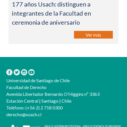
177 años Usach: distinguen a
integrantes de la Facultad en
ceremonia de aniversario
Ver más
Universidad de Santiago de Chile
Facultad de Derecho
Avenida Libertador Bernardo O’Higgins nº 3363
Estación Central | Santiago | Chile
Teléfono:
(+56 2) 2 718 0300
derecho@usach.cl