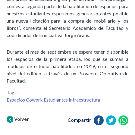
con esta segunda parte de la habilitación de espacios para
nuestros estudiantes esperamos generar lo antes posible
una nueva licitación para la compra del mobiliario y los
libros”, comenta el Secretario Académico de Facultad y
coordinador de la iniciativa, Jorge Araos.
Durante el mes de septiembre se espera tener disponible
los espacios de la primera etapa, los que se suman a
módulos de estudio habilitados en 2019, en el segundo
nivel del edifico, a través de un Proyecto Operativo de
Facultad.
Tags:
Espacios Cowork Estudiantes Infraestructura
Volver
Compartir