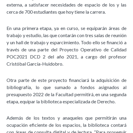
externa, a satisfacer necesidades de espacio de los y las
cerca de 700 estudiantes que hoy tiene la carrera.
En una primera etapa, ya en curso, se equiparán áreas de
trabajo y estudio, las que contarán con tres salas de reunión
y un hall de trabajo y esparcimiento. Todo ello se financió a
través de una parte del Proyecto Operativo de Calidad
POC2021 DCD 2 del año 2021, a cargo del profesor
Cristóbal García-Huidobro.
Otra parte de este proyecto financiará la adquisición de
bibliografía, lo que sumado a fondos asignados al
presupuesto 2022 de la Facultad permitirá, en una segunda
etapa, equipar la biblioteca especializada de Derecho.
Además de los textos y anaqueles que permitirán una
ocupación eficiente de los espacios, la biblioteca contará
con áreas de consulta digital y de lectura. “Para proseguir