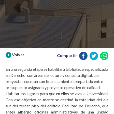
Volver
Compartir
En una segunda etapa se habilitará biblioteca especializada
en Derecho, con áreas de lectura y consulta digital. Los
proyectos cuentan con financiamiento compartido entre
presupuesto asignado y proyecto operativo de calidad.
Habitar los lugares para que en ellos se viva la Universidad.
Con ese objetivo en mente se destinó la totalidad del ala
sur del tercer piso del edificio Facultad de Derecho, que
antes albergó oficinas administrativas de una unidad