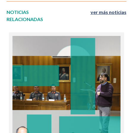
NOTICIAS
ver más noticias
RELACIONADAS