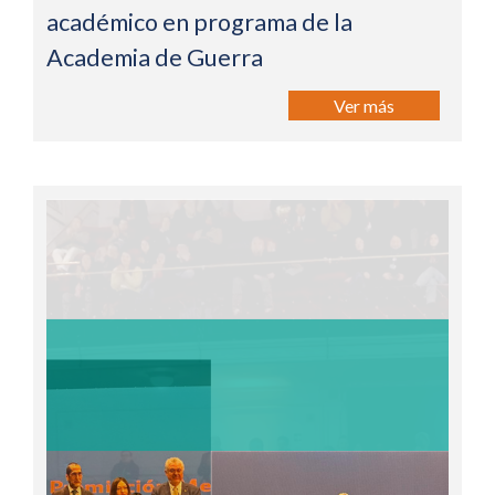
académico en programa de la
Academia de Guerra
Ver más