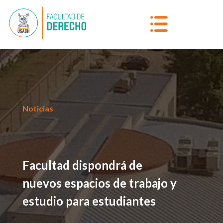
Noticias
Facultad dispondrá de
nuevos espacios de trabajo y
estudio para estudiantes