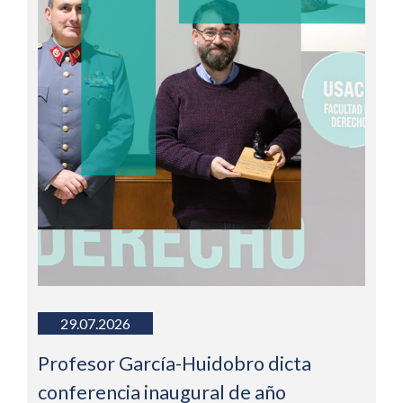
29.07.2026
Profesor García-Huidobro dicta
conferencia inaugural de año