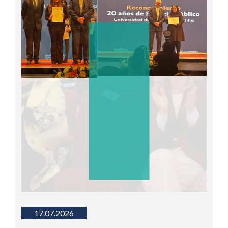
17.07.2026