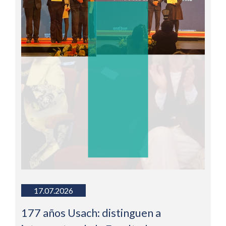
17.07.2026
177 años Usach: distinguen a