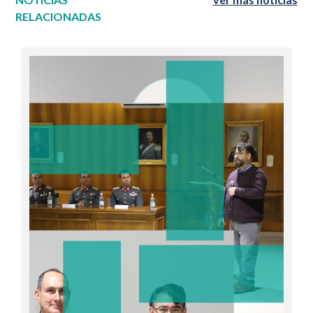
RELACIONADAS