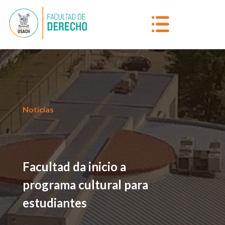
Noticias
Facultad da inicio a
programa cultural para
estudiantes