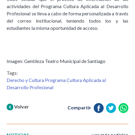
actividades del Programa Cultura Aplicada al Desarrollo
Profesional se lleva a cabo de forma personalizada a través
del correo institucional, teniendo todos los y las
estudiantes la misma oportunidad de acceso.
Imagen: Gentileza Teatro Municipal de Santiago
Tags:
Derecho y Cultura Programa Cultura Aplicada al
Desarrollo Profesional
Volver
Compartir
NOTICIAS
ver más noticias