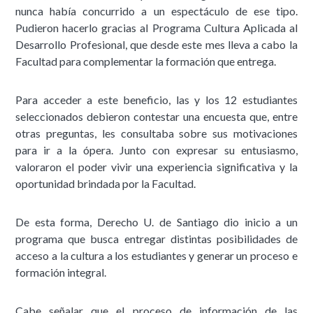
nunca había concurrido a un espectáculo de ese tipo.
Pudieron hacerlo gracias al Programa Cultura Aplicada al
Desarrollo Profesional, que desde este mes lleva a cabo la
Facultad para complementar la formación que entrega.
Para acceder a este beneficio, las y los 12 estudiantes
seleccionados debieron contestar una encuesta que, entre
otras preguntas, les consultaba sobre sus motivaciones
para ir a la ópera. Junto con expresar su entusiasmo,
valoraron el poder vivir una experiencia significativa y la
oportunidad brindada por la Facultad.
De esta forma, Derecho U. de Santiago dio inicio a un
programa que busca entregar distintas posibilidades de
acceso a la cultura a los estudiantes y generar un proceso e
formación integral.
Cabe señalar que el proceso de información de las