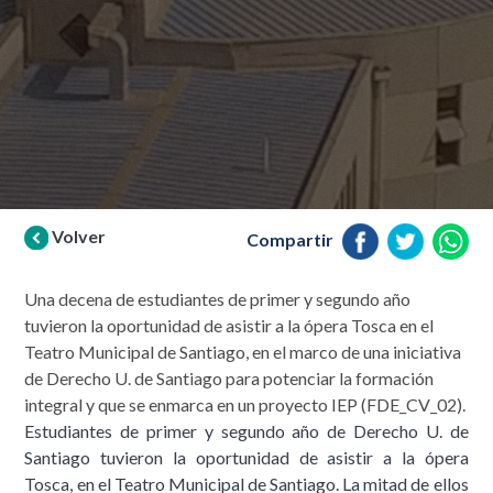
Volver
Compartir
Una decena de estudiantes de primer y segundo año
tuvieron la oportunidad de asistir a la ópera Tosca en el
Teatro Municipal de Santiago, en el marco de una iniciativa
de Derecho U. de Santiago para potenciar la formación
integral y que se enmarca en un proyecto IEP (FDE_CV_02).
Estudiantes de primer y segundo año de Derecho U. de
Santiago tuvieron la oportunidad de asistir a la ópera
Tosca, en el Teatro Municipal de Santiago. La mitad de ellos