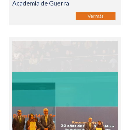
Academia de Guerra
Ver más