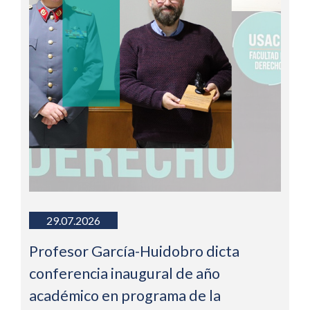
29.07.2026
Profesor García-Huidobro dicta
conferencia inaugural de año
académico en programa de la