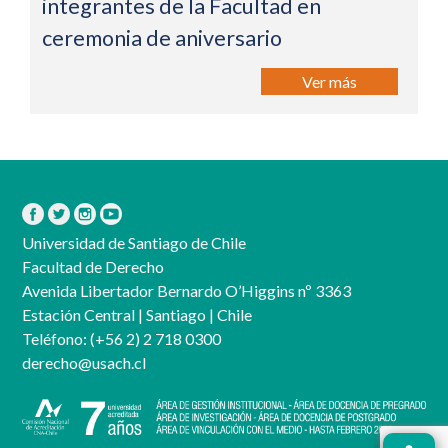
integrantes de la Facultad en
ceremonia de aniversario
Ver más
Universidad de Santiago de Chile
Facultad de Derecho
Avenida Libertador Bernardo O’Higgins nº 3363
Estación Central | Santiago | Chile
Teléfono:
(+56 2) 2 718 0300
derecho@usach.cl