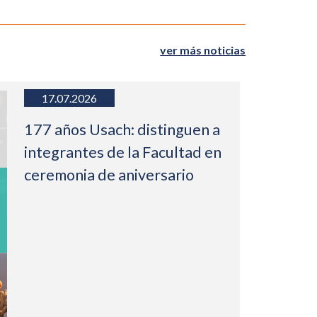
ver más noticias
17.07.2026
177 años Usach: distinguen a
integrantes de la Facultad en
ceremonia de aniversario