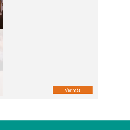
Ver más