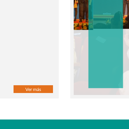
Ver más