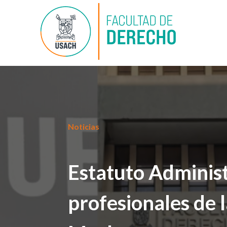
Noticias
Estatuto Administ
profesionales de l