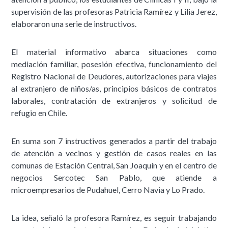
supervisión de las profesoras Patricia Ramírez y Lilia Jerez,
elaboraron una serie de instructivos.
El material informativo abarca situaciones como
mediación familiar, posesión efectiva, funcionamiento del
Registro Nacional de Deudores, autorizaciones para viajes
al extranjero de niños/as, principios básicos de contratos
laborales, contratación de extranjeros y solicitud de
refugio en Chile.
En suma son 7 instructivos generados a partir del trabajo
de atención a vecinos y gestión de casos reales en las
comunas de Estación Central, San Joaquín y en el centro de
negocios Sercotec San Pablo, que atiende a
microempresarios de Pudahuel, Cerro Navia y Lo Prado.
La idea, señaló la profesora Ramírez, es seguir trabajando