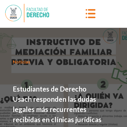
Noticias
Estudiantes de Derecho
Usach responden las dudas
legales más recurrentes
recibidas en clínicas jurídicas