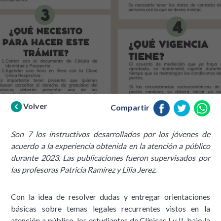
Volver
Compartir
Son 7 los instructivos desarrollados por los jóvenes de
acuerdo a la experiencia obtenida en la atención a público
durante 2023. Las publicaciones fueron supervisados por
las profesoras Patricia Ramírez y Lilia Jerez.
Con la idea de resolver dudas y entregar orientaciones
básicas sobre temas legales recurrentes vistos en la
atención a público, los estudiantes de Clínicas I y II, bajo la