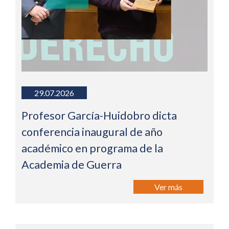
29.07.2026
Profesor García-Huidobro dicta
conferencia inaugural de año
académico en programa de la
Academia de Guerra
Ver más