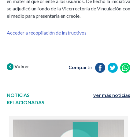
en material que oriente a los usuarios. De hecho la iniciativa
se adjudicó un fondo de la Vicerrectoría de Vinculación con
el medio para presentarla en creole.
Acceder a recopilación de instructivos
Volver
Compartir
NOTICIAS
ver más noticias
RELACIONADAS