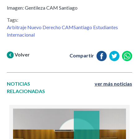
Imagen: Gentileza CAM Santiago
Tags:
Arbitraje Nuevo Derecho CAMSantiago Estudiantes
Internacional
Volver
Compartir
NOTICIAS
ver más noticias
RELACIONADAS