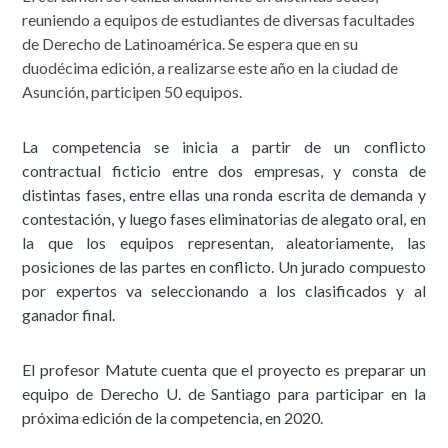
reuniendo a equipos de estudiantes de diversas facultades
de Derecho de Latinoamérica. Se espera que en su
duodécima edición, a realizarse este año en la ciudad de
Asunción, participen 50 equipos.
La competencia se inicia a partir de un conflicto
contractual ficticio entre dos empresas, y consta de
distintas fases, entre ellas una ronda escrita de demanda y
contestación, y luego fases eliminatorias de alegato oral, en
la que los equipos representan, aleatoriamente, las
posiciones de las partes en conflicto. Un jurado compuesto
por expertos va seleccionando a los clasificados y al
ganador final.
El profesor Matute cuenta que el proyecto es preparar un
equipo de Derecho U. de Santiago para participar en la
próxima edición de la competencia, en 2020.