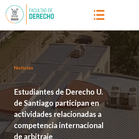
Noticias
Estudiantes de Derecho U.
de Santiago participan en
actividades relacionadas a
competencia internacional
de arbitraje