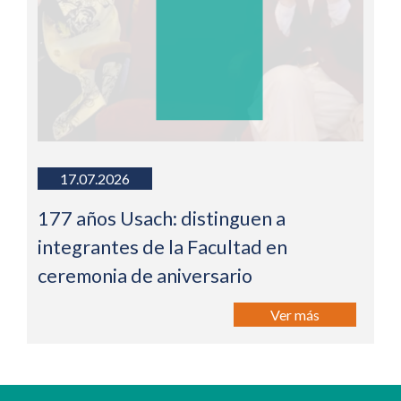
17.07.2026
177 años Usach: distinguen a
integrantes de la Facultad en
ceremonia de aniversario
Ver más