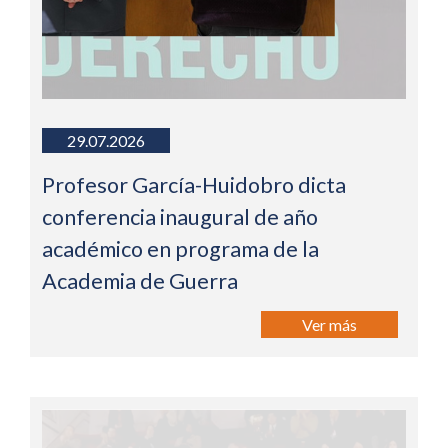
29.07.2026
Profesor García-Huidobro dicta
conferencia inaugural de año
académico en programa de la
Academia de Guerra
Ver más