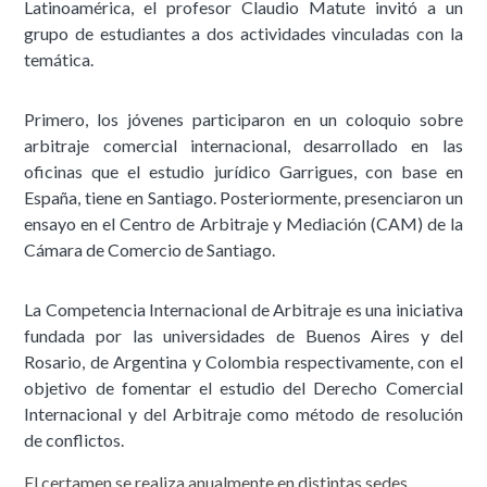
Latinoamérica, el profesor Claudio Matute invitó a un
grupo de estudiantes a dos actividades vinculadas con la
temática.
Primero, los jóvenes participaron en un coloquio sobre
arbitraje comercial internacional, desarrollado en las
oficinas que el estudio jurídico Garrigues, con base en
España, tiene en Santiago. Posteriormente, presenciaron un
ensayo en el Centro de Arbitraje y Mediación (CAM) de la
Cámara de Comercio de Santiago.
La Competencia Internacional de Arbitraje es una iniciativa
fundada por las universidades de Buenos Aires y del
Rosario, de Argentina y Colombia respectivamente, con el
objetivo de fomentar el estudio del Derecho Comercial
Internacional y del Arbitraje como método de resolución
de conflictos.
El certamen se realiza anualmente en distintas sedes,