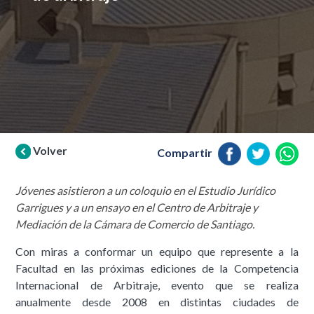
Volver
Compartir
Jóvenes asistieron a un coloquio en el Estudio Jurídico
Garrigues y a un ensayo en el Centro de Arbitraje y
Mediación de la Cámara de Comercio de Santiago.
Con miras a conformar un equipo que represente a la
Facultad en las próximas ediciones de la Competencia
Internacional de Arbitraje, evento que se realiza
anualmente desde 2008 en distintas ciudades de