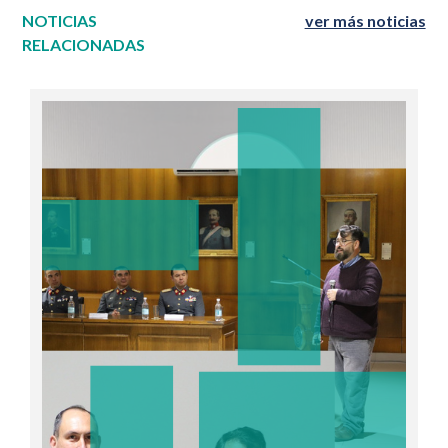
NOTICIAS
ver más noticias
RELACIONADAS