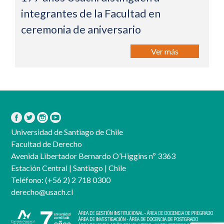
integrantes de la Facultad en
ceremonia de aniversario
Ver más
Universidad de Santiago de Chile
Facultad de Derecho
Avenida Libertador Bernardo O’Higgins nº 3363
Estación Central | Santiago | Chile
Teléfono:
(+56 2) 2 718 0300
derecho@usach.cl