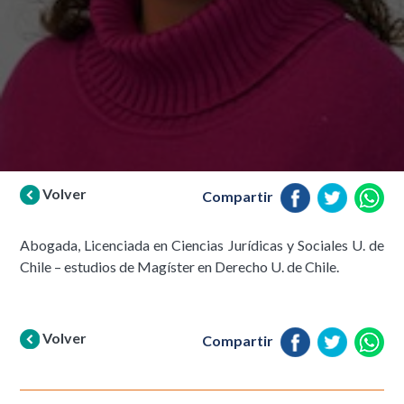
Volver
Compartir
Abogada, Licenciada en Ciencias Jurídicas y Sociales U. de
Chile – estudios de Magíster en Derecho U. de Chile.
Volver
Compartir