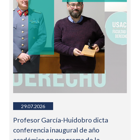
29.07.2026
Profesor García-Huidobro dicta
conferencia inaugural de año