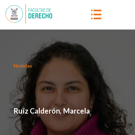
Noticias
Ruíz Calderón, Marcela