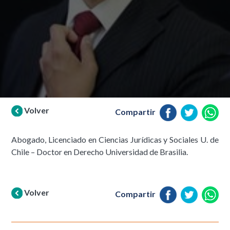
Volver
Compartir
Abogado, Licenciado en Ciencias Jurídicas y Sociales U. de
Chile – Doctor en Derecho Universidad de Brasilia.
Volver
Compartir