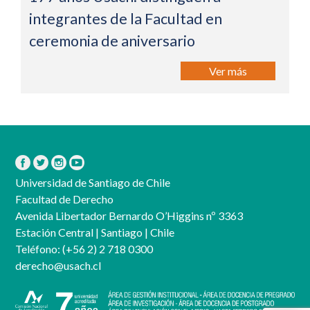
integrantes de la Facultad en
ceremonia de aniversario
Ver más
Universidad de Santiago de Chile
Facultad de Derecho
Avenida Libertador Bernardo O’Higgins nº 3363
Estación Central | Santiago | Chile
Teléfono:
(+56 2) 2 718 0300
derecho@usach.cl