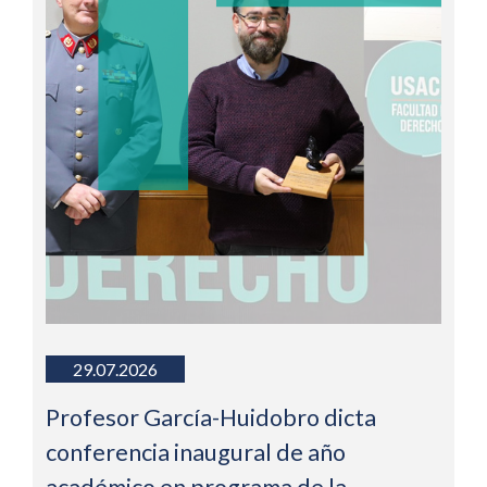
29.07.2026
Profesor García-Huidobro dicta
conferencia inaugural de año