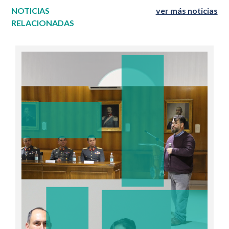
NOTICIAS
ver más noticias
RELACIONADAS