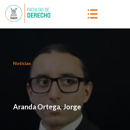
Noticias
Aranda Ortega, Jorge