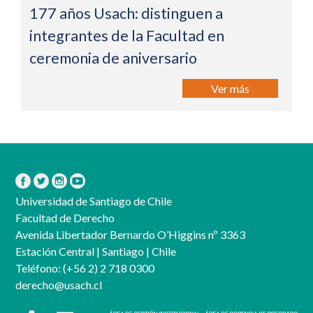
177 años Usach: distinguen a
integrantes de la Facultad en
ceremonia de aniversario
Ver más
Universidad de Santiago de Chile
Facultad de Derecho
Avenida Libertador Bernardo O’Higgins nº 3363
Estación Central | Santiago | Chile
Teléfono:
(+56 2) 2 718 0300
derecho@usach.cl