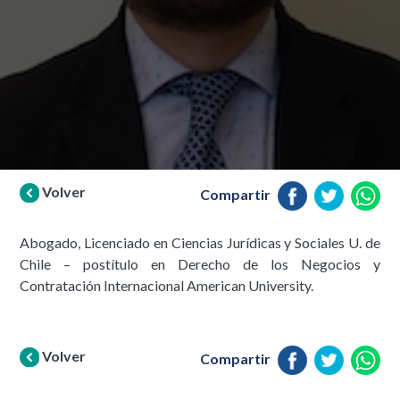
Volver
Compartir
Abogado, Licenciado en Ciencias Jurídicas y Sociales U. de
Chile – postítulo en Derecho de los Negocios y
Contratación Internacional American University.
Volver
Compartir