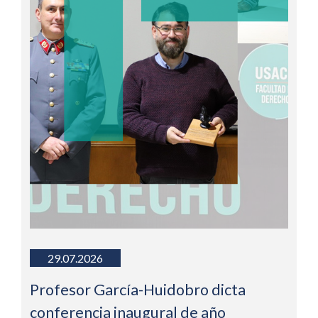
29.07.2026
Profesor García-Huidobro dicta
conferencia inaugural de año