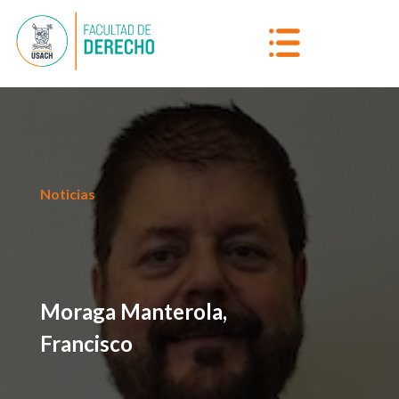
Noticias
Moraga Manterola,
Francisco