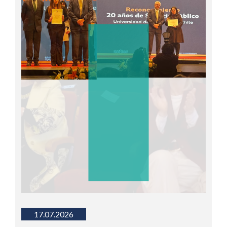
17.07.2026