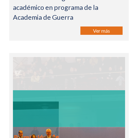
académico en programa de la
Academia de Guerra
Ver más