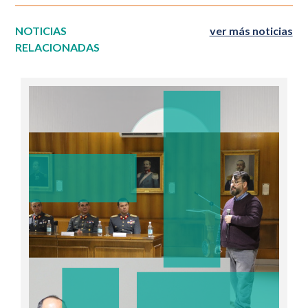
NOTICIAS
ver más noticias
RELACIONADAS