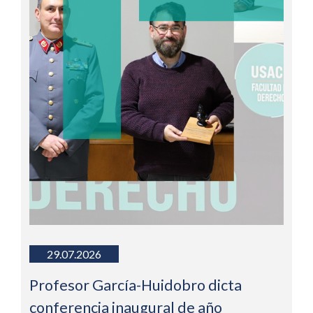
29.07.2026
Profesor García-Huidobro dicta
conferencia inaugural de año