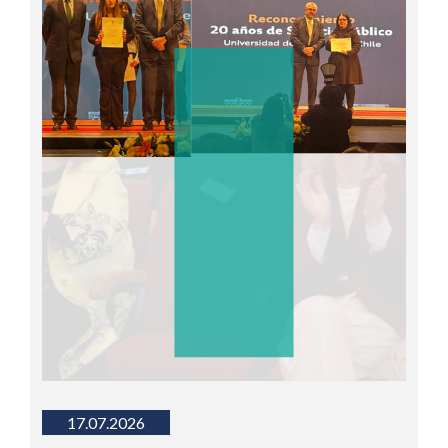
17.07.2026