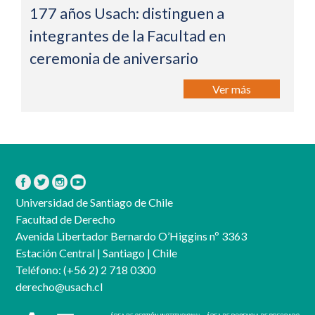
177 años Usach: distinguen a
integrantes de la Facultad en
ceremonia de aniversario
Ver más
Universidad de Santiago de Chile
Facultad de Derecho
Avenida Libertador Bernardo O’Higgins nº 3363
Estación Central | Santiago | Chile
Teléfono:
(+56 2) 2 718 0300
derecho@usach.cl