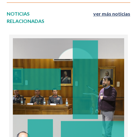
NOTICIAS
ver más noticias
RELACIONADAS