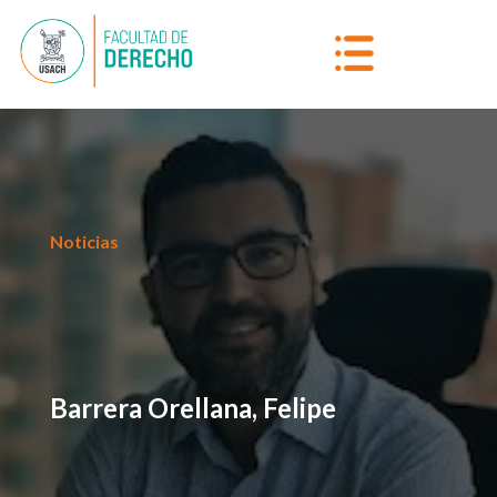
Noticias
Barrera Orellana, Felipe