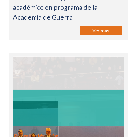
académico en programa de la
Academia de Guerra
Ver más