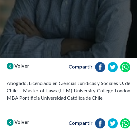
Volver
Compartir
Abogado, Licenciado en Ciencias Jurídicas y Sociales U. de
Chile – Master of Laws (LL.M) University College London
MBA Pontificia Universidad Católica de Chile.
Volver
Compartir