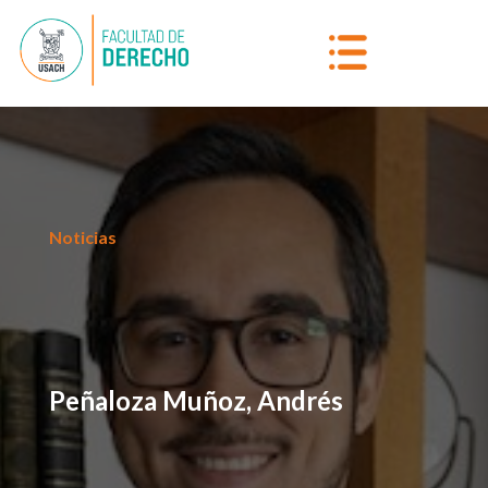
Noticias
Peñaloza Muñoz, Andrés