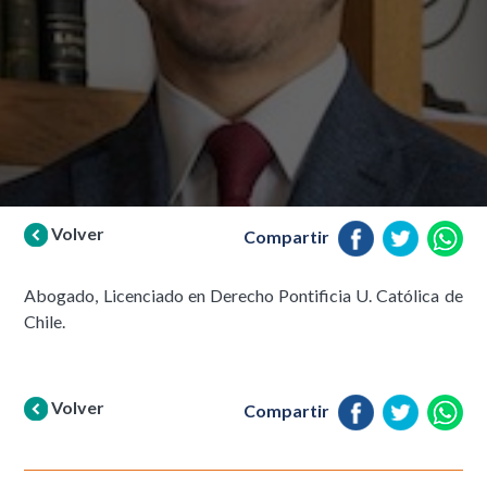
Volver
Compartir
Abogado, Licenciado en Derecho Pontificia U. Católica de
Chile.
Volver
Compartir