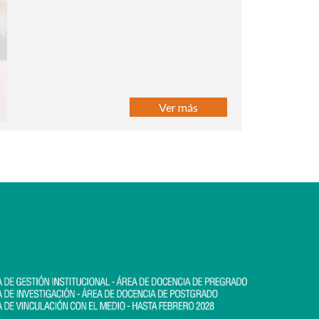
Ver más