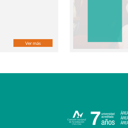
Ver más