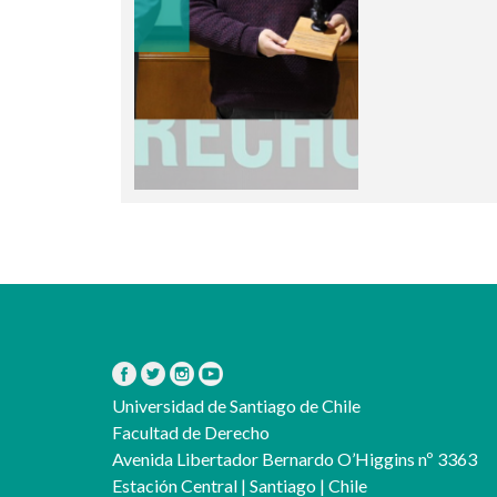
Universidad de Santiago de Chile
Facultad de Derecho
Avenida Libertador Bernardo O’Higgins nº 3363
Estación Central | Santiago | Chile