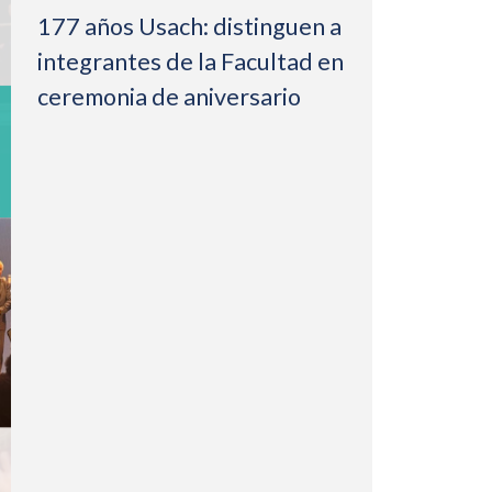
177 años Usach: distinguen a
integrantes de la Facultad en
ceremonia de aniversario