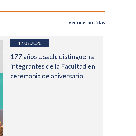
ver más noticias
17.07.2026
177 años Usach: distinguen a
integrantes de la Facultad en
ceremonia de aniversario