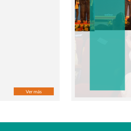
Ver más