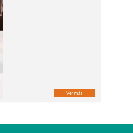
Ver más