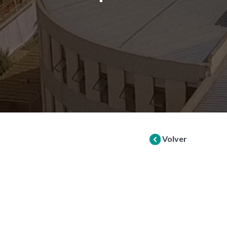
Volver