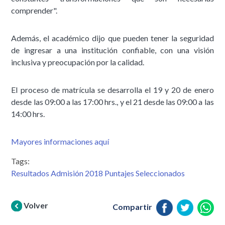
comprender".
Además, el académico dijo que pueden tener la seguridad
de ingresar a una institución confiable, con una visión
inclusiva y preocupación por la calidad.
El proceso de matrícula se desarrolla el 19 y 20 de enero
desde las 09:00 a las 17:00 hrs., y el 21 desde las 09:00 a las
14:00 hrs.
Mayores informaciones aquí
Tags:
Resultados Admisión 2018 Puntajes Seleccionados
Volver
Compartir