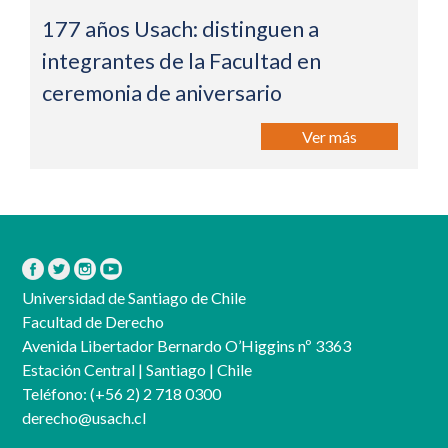
177 años Usach: distinguen a
integrantes de la Facultad en
ceremonia de aniversario
Ver más
Universidad de Santiago de Chile
Facultad de Derecho
Avenida Libertador Bernardo O’Higgins nº 3363
Estación Central | Santiago | Chile
Teléfono:
(+56 2) 2 718 0300
derecho@usach.cl