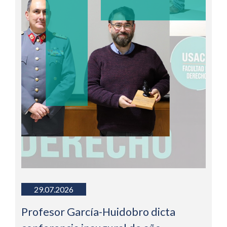
29.07.2026
Profesor García-Huidobro dicta