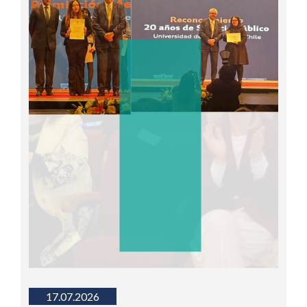
17.07.2026