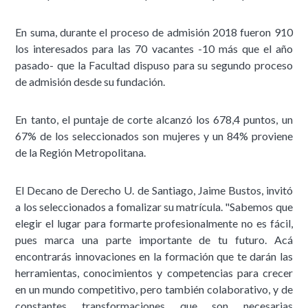
En suma, durante el proceso de admisión 2018 fueron 910
los interesados para las 70 vacantes -10 más que el año
pasado- que la Facultad dispuso para su segundo proceso
de admisión desde su fundación.
En tanto, el puntaje de corte alcanzó los 678,4 puntos, un
67% de los seleccionados son mujeres y un 84% proviene
de la Región Metropolitana.
El Decano de Derecho U. de Santiago, Jaime Bustos, invitó
a los seleccionados a fomalizar su matrícula. "Sabemos que
elegir el lugar para formarte profesionalmente no es fácil,
pues marca una parte importante de tu futuro. Acá
encontrarás innovaciones en la formación que te darán las
herramientas, conocimientos y competencias para crecer
en un mundo competitivo, pero también colaborativo, y de
constantes transformaciones que son necesarias