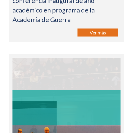
conferencia inaugural de año
académico en programa de la
Academia de Guerra
Ver más