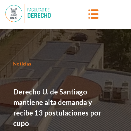
Noticias
Derecho U. de Santiago
mantiene alta demanda y
recibe 13 postulaciones por
cupo