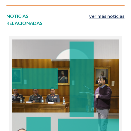
NOTICIAS
ver más noticias
RELACIONADAS