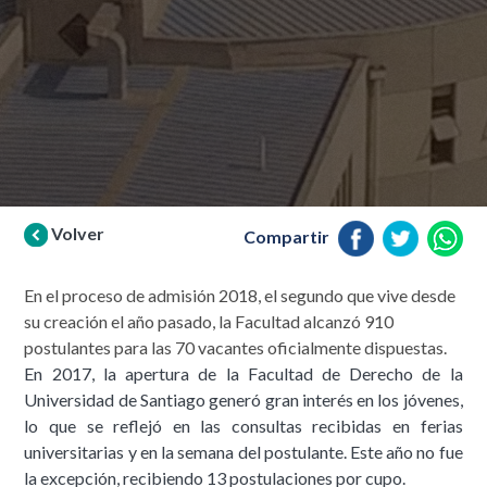
Volver
Compartir
En el proceso de admisión 2018, el segundo que vive desde
su creación el año pasado, la Facultad alcanzó 910
postulantes para las 70 vacantes oficialmente dispuestas.
En 2017, la apertura de la Facultad de Derecho de la
Universidad de Santiago generó gran interés en los jóvenes,
lo que se reflejó en las consultas recibidas en ferias
universitarias y en la semana del postulante. Este año no fue
la excepción, recibiendo 13 postulaciones por cupo.