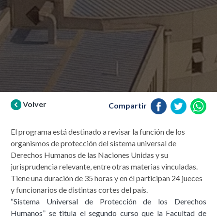
Volver
Compartir
El programa está destinado a revisar la función de los
organismos de protección del sistema universal de
Derechos Humanos de las Naciones Unidas y su
jurisprudencia relevante, entre otras materias vinculadas.
Tiene una duración de 35 horas y en él participan 24 jueces
y funcionarios de distintas cortes del país.
“Sistema Universal de Protección de los Derechos
Humanos” se titula el segundo curso que la Facultad de