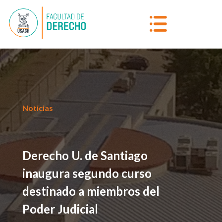
Noticias
Derecho U. de Santiago
inaugura segundo curso
destinado a miembros del
Poder Judicial