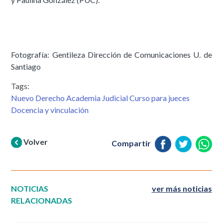
Fotografía: Gentileza Dirección de Comunicaciones U. de
Santiago
Tags:
Nuevo Derecho Academia Judicial Curso para jueces
Docencia y vinculación
Volver
Compartir
NOTICIAS
ver más noticias
RELACIONADAS