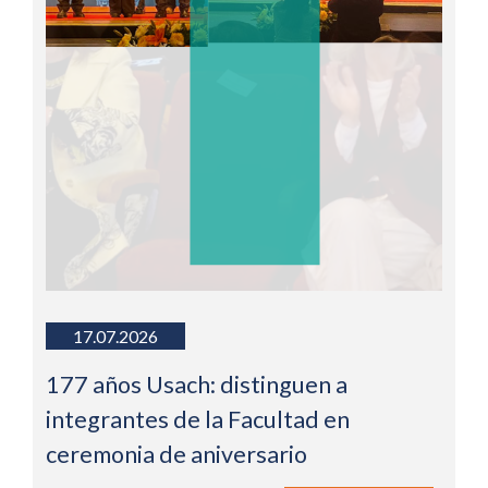
17.07.2026
177 años Usach: distinguen a
integrantes de la Facultad en
ceremonia de aniversario