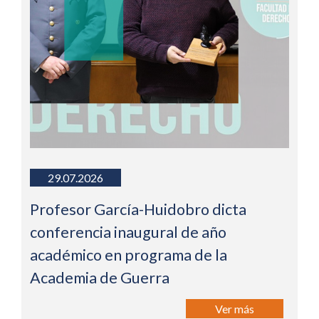
29.07.2026
Profesor García-Huidobro dicta
conferencia inaugural de año
académico en programa de la
Academia de Guerra
Ver más