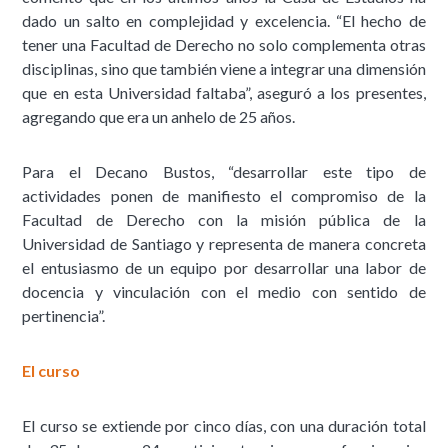
dado un salto en complejidad y excelencia. “El hecho de
tener una Facultad de Derecho no solo complementa otras
disciplinas, sino que también viene a integrar una dimensión
que en esta Universidad faltaba”, aseguró a los presentes,
agregando que era un anhelo de 25 años.
Para el Decano Bustos, “desarrollar este tipo de
actividades ponen de manifiesto el compromiso de la
Facultad de Derecho con la misión pública de la
Universidad de Santiago y representa de manera concreta
el entusiasmo de un equipo por desarrollar una labor de
docencia y vinculación con el medio con sentido de
pertinencia”.
El curso
El curso se extiende por cinco días, con una duración total