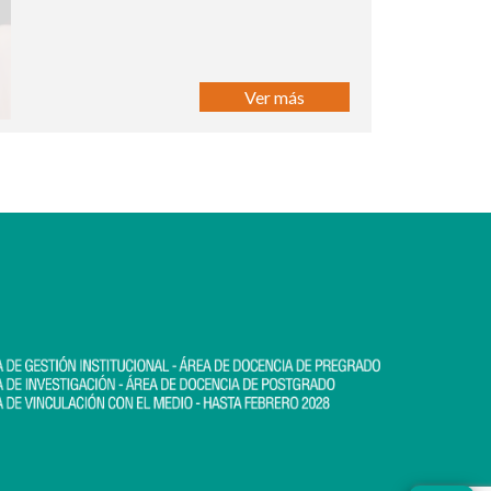
Ver más