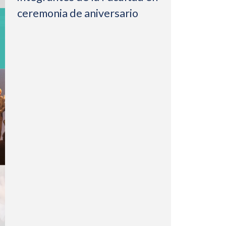
ceremonia de aniversario