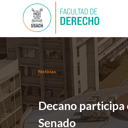
Noticias
Decano participa 
Senado