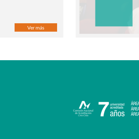
Ver más