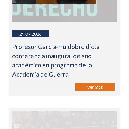
29.07.2026
Profesor García-Huidobro dicta
conferencia inaugural de año
académico en programa de la
Academia de Guerra
Ver más