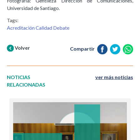
Fotografía: Gentileza Dirección de Comunicaciones,
Universidad de Santiago.
Tags:
Acreditación Calidad Debate
Volver
Compartir
NOTICIAS
ver más noticias
RELACIONADAS