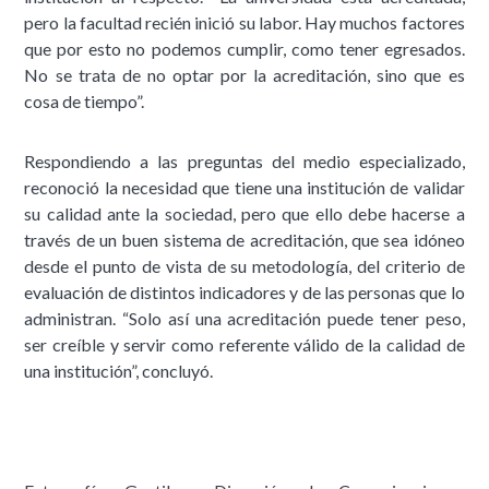
pero la facultad recién inició su labor. Hay muchos factores
que por esto no podemos cumplir, como tener egresados.
No se trata de no optar por la acreditación, sino que es
cosa de tiempo”.
Respondiendo a las preguntas del medio especializado,
reconoció la necesidad que tiene una institución de validar
su calidad ante la sociedad, pero que ello debe hacerse a
través de un buen sistema de acreditación, que sea idóneo
desde el punto de vista de su metodología, del criterio de
evaluación de distintos indicadores y de las personas que lo
administran. “Solo así una acreditación puede tener peso,
ser creíble y servir como referente válido de la calidad de
una institución”, concluyó.