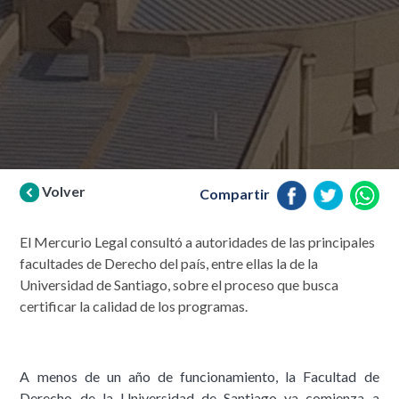
Volver
Compartir
El Mercurio Legal consultó a autoridades de las principales
facultades de Derecho del país, entre ellas la de la
Universidad de Santiago, sobre el proceso que busca
certificar la calidad de los programas.
A menos de un año de funcionamiento, la Facultad de
Derecho de la Universidad de Santiago ya comienza a