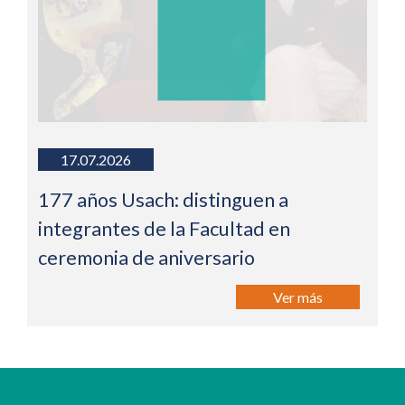
17.07.2026
177 años Usach: distinguen a
integrantes de la Facultad en
ceremonia de aniversario
Ver más