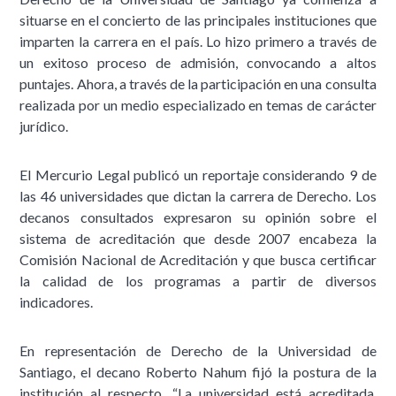
situarse en el concierto de las principales instituciones que
imparten la carrera en el país. Lo hizo primero a través de
un exitoso proceso de admisión, convocando a altos
puntajes. Ahora, a través de la participación en una consulta
realizada por un medio especializado en temas de carácter
jurídico.
El Mercurio Legal publicó un reportaje considerando 9 de
las 46 universidades que dictan la carrera de Derecho. Los
decanos consultados expresaron su opinión sobre el
sistema de acreditación que desde 2007 encabeza la
Comisión Nacional de Acreditación y que busca certificar
la calidad de los programas a partir de diversos
indicadores.
En representación de Derecho de la Universidad de
Santiago, el decano Roberto Nahum fijó la postura de la
institución al respecto. “La universidad está acreditada,