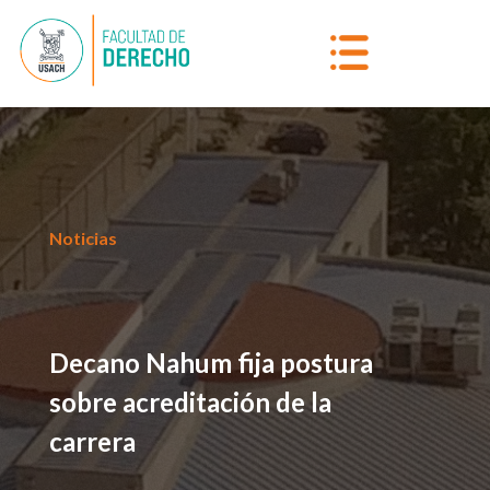
Noticias
Decano Nahum fija postura
sobre acreditación de la
carrera