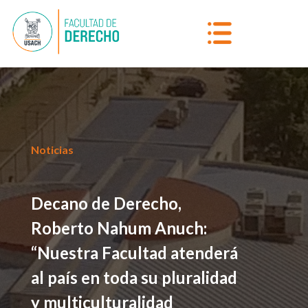
Noticias
Decano de Derecho,
Roberto Nahum Anuch:
“Nuestra Facultad atenderá
al país en toda su pluralidad
y multiculturalidad