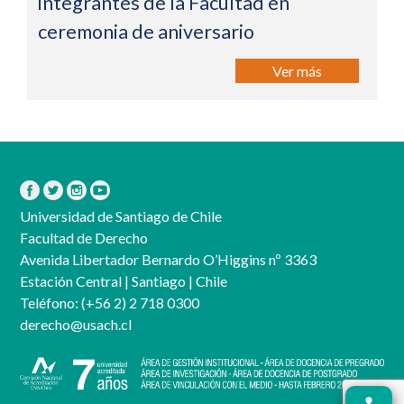
integrantes de la Facultad en
ceremonia de aniversario
Ver más
Universidad de Santiago de Chile
Facultad de Derecho
Avenida Libertador Bernardo O’Higgins nº 3363
Estación Central | Santiago | Chile
Teléfono:
(+56 2) 2 718 0300
derecho@usach.cl