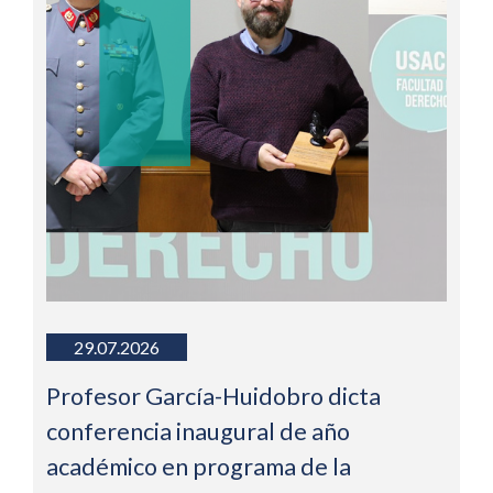
29.07.2026
Profesor García-Huidobro dicta
conferencia inaugural de año
académico en programa de la