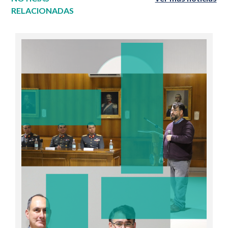
RELACIONADAS