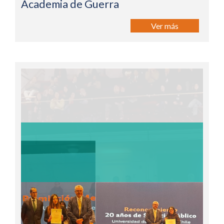
Academia de Guerra
Ver más