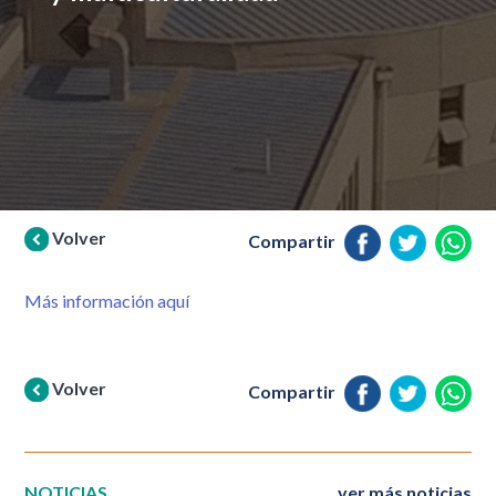
Volver
Compartir
Más información aquí
Volver
Compartir
NOTICIAS
ver más noticias