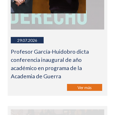
29.07.2026
Profesor García-Huidobro dicta
conferencia inaugural de año
académico en programa de la
Academia de Guerra
Ver más