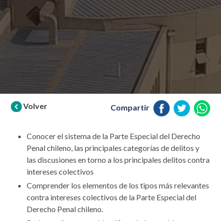
Volver
Compartir
Conocer el sistema de la Parte Especial del Derecho
Penal chileno, las principales categorías de delitos y
las discusiones en torno a los principales delitos contra
intereses colectivos
Comprender los elementos de los tipos más relevantes
contra intereses colectivos de la Parte Especial del
Derecho Penal chileno.