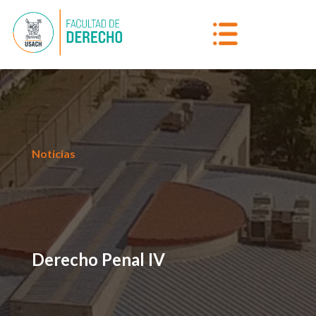
Noticias
Derecho Penal IV