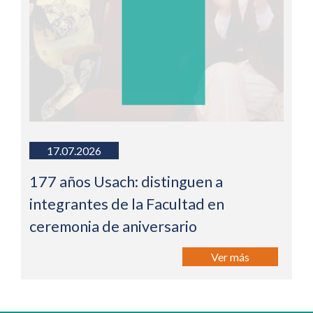
17.07.2026
177 años Usach: distinguen a
integrantes de la Facultad en
ceremonia de aniversario
Ver más