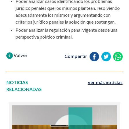
Poder analizar casos identificando los problemas
jurídico penales que los mismos plantean, resolviendo
adecuadamente los mismos y argumentando con
criterios jurídico penales la solución que sostengan.
Poder analizar la regulación penal vigente desde una
perspectiva político criminal.
Volver
Compartir
NOTICIAS
ver más noticias
RELACIONADAS