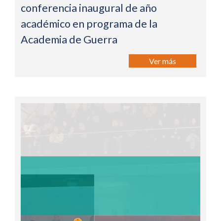
conferencia inaugural de año
académico en programa de la
Academia de Guerra
Ver más