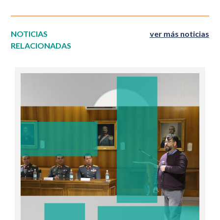
NOTICIAS
ver más noticias
RELACIONADAS