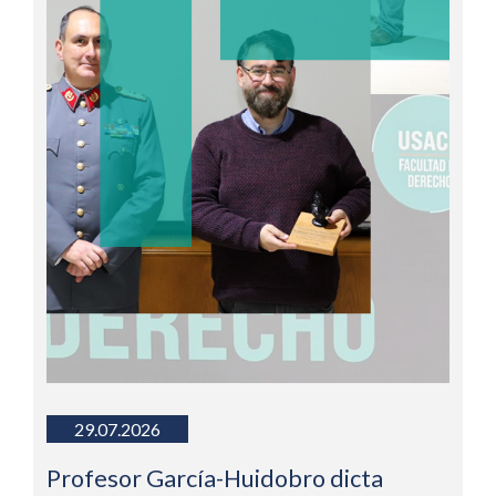
29.07.2026
Profesor García-Huidobro dicta