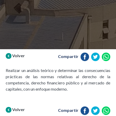
Volver
Compartir
Realizar un análisis teórico y determinar las consecuencias
prácticas de las normas relativas al derecho de la
competencia, derecho financiero público y al mercado de
capitales, con un enfoque moderno.
Volver
Compartir