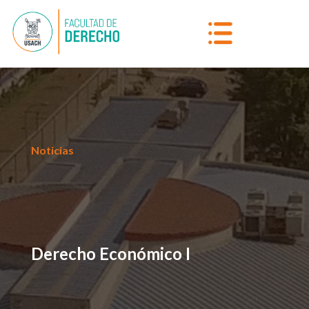
Noticias
Derecho Económico I