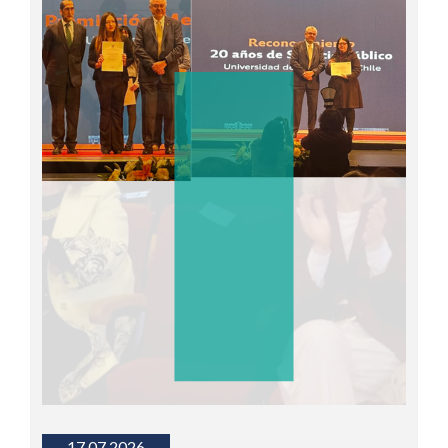
17.07.2026