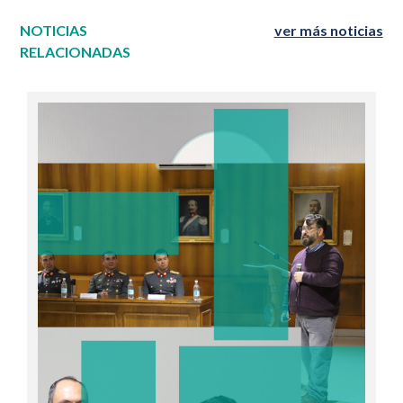
NOTICIAS
ver más noticias
RELACIONADAS