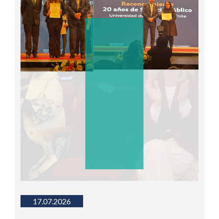
17.07.2026