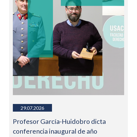
29.07.2026
Profesor García-Huidobro dicta
conferencia inaugural de año