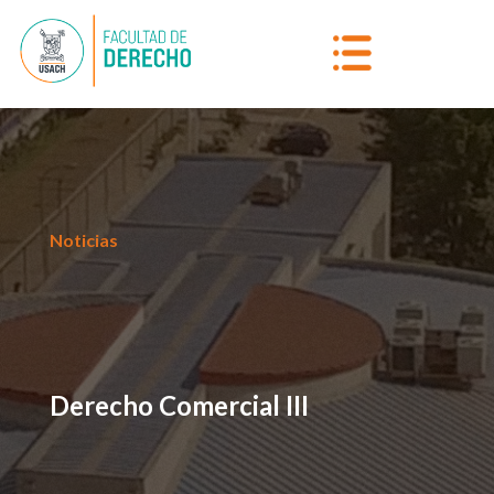
Noticias
Derecho Comercial III