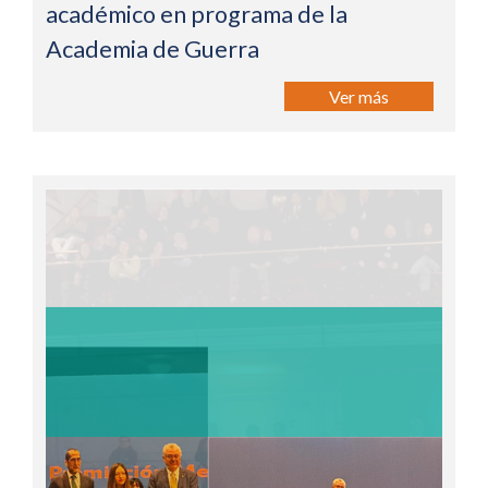
académico en programa de la
Academia de Guerra
Ver más