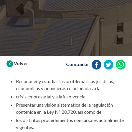
Volver
Compartir
Reconocer y estudiar las problemáticas jurídicas,
económicas y financieras relacionadas a la
crisis empresarial y a la insolvencia.
Presentar una visión sistemática de la regulación
contenida en la Ley N° 20.720, así como de
los distintos procedimientos concursales actualmente
vigentes.