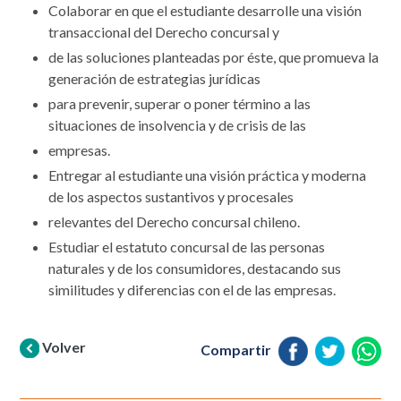
Colaborar en que el estudiante desarrolle una visión
transaccional del Derecho concursal y
de las soluciones planteadas por éste, que promueva la
generación de estrategias jurídicas
para prevenir, superar o poner término a las
situaciones de insolvencia y de crisis de las
empresas.
Entregar al estudiante una visión práctica y moderna
de los aspectos sustantivos y procesales
relevantes del Derecho concursal chileno.
Estudiar el estatuto concursal de las personas
naturales y de los consumidores, destacando sus
similitudes y diferencias con el de las empresas.
Volver
Compartir