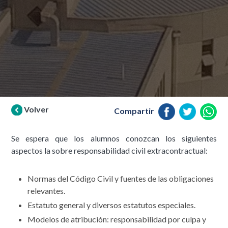
Volver
Compartir
Se espera que los alumnos conozcan los siguientes
aspectos la sobre responsabilidad civil extracontractual:
Normas del Código Civil y fuentes de las obligaciones
relevantes.
Estatuto general y diversos estatutos especiales.
Modelos de atribución: responsabilidad por culpa y