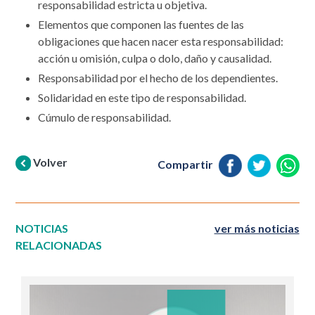
responsabilidad estricta u objetiva.
Elementos que componen las fuentes de las
obligaciones que hacen nacer esta responsabilidad:
acción u omisión, culpa o dolo, daño y causalidad.
Responsabilidad por el hecho de los dependientes.
Solidaridad en este tipo de responsabilidad.
Cúmulo de responsabilidad.
Volver
Compartir
NOTICIAS
ver más noticias
RELACIONADAS