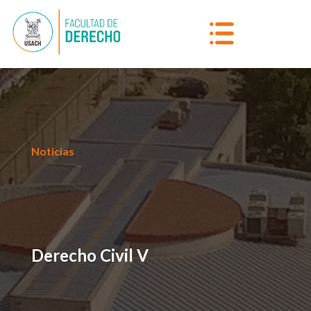
Noticias
Derecho Civil V