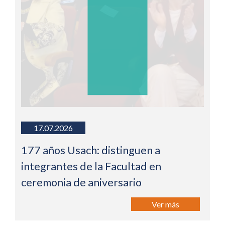
17.07.2026
177 años Usach: distinguen a
integrantes de la Facultad en
ceremonia de aniversario
Ver más