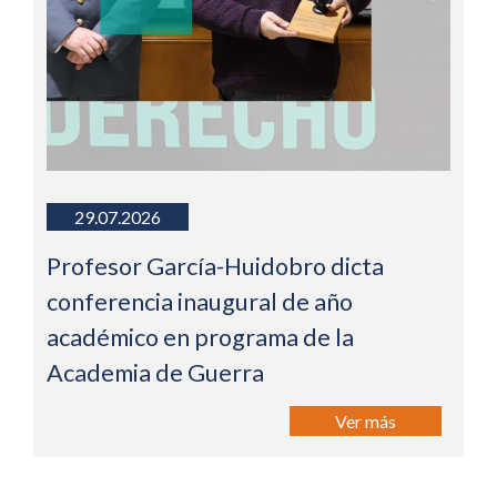
29.07.2026
Profesor García-Huidobro dicta
conferencia inaugural de año
académico en programa de la
Academia de Guerra
Ver más