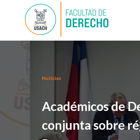
Noticias
Académicos de De
conjunta sobre r