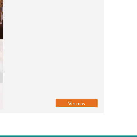
Ver más