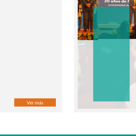
Ver más