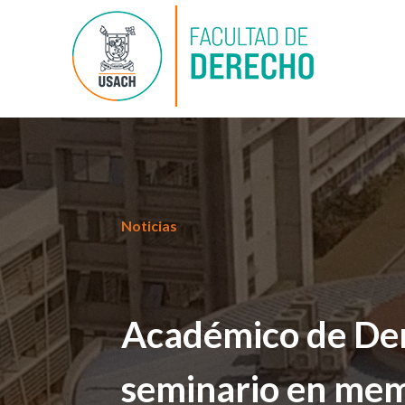
Noticias
Académico de Der
seminario en mem