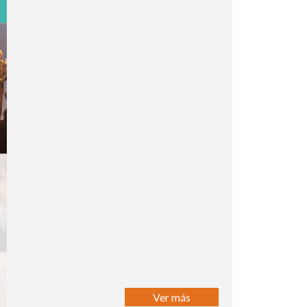
Ver más