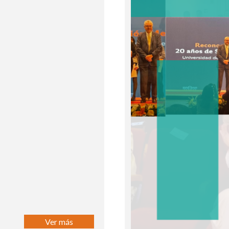
Ver más