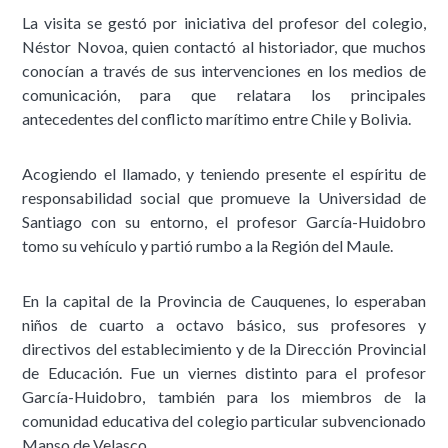
La visita se gestó por iniciativa del profesor del colegio,
Néstor Novoa, quien contactó al historiador, que muchos
conocían a través de sus intervenciones en los medios de
comunicación, para que relatara los principales
antecedentes del conflicto marítimo entre Chile y Bolivia.
Acogiendo el llamado, y teniendo presente el espíritu de
responsabilidad social que promueve la Universidad de
Santiago con su entorno, el profesor García-Huidobro
tomo su vehículo y partió rumbo a la Región del Maule.
En la capital de la Provincia de Cauquenes, lo esperaban
niños de cuarto a octavo básico, sus profesores y
directivos del establecimiento y de la Dirección Provincial
de Educación. Fue un viernes distinto para el profesor
García-Huidobro, también para los miembros de la
comunidad educativa del colegio particular subvencionado
Manso de Velasco.