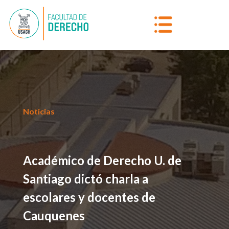
Noticias
Académico de Derecho U. de
Santiago dictó charla a
escolares y docentes de
Cauquenes