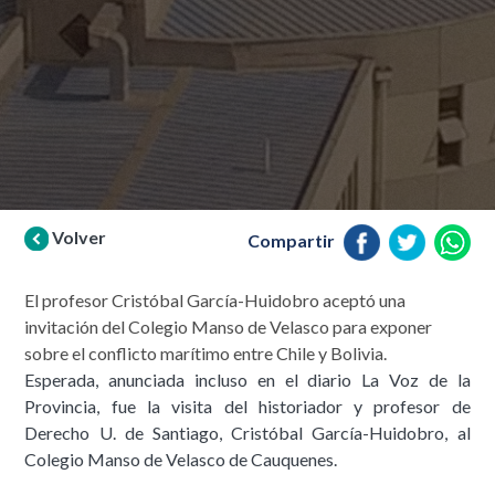
Volver
Compartir
El profesor Cristóbal García-Huidobro aceptó una
invitación del Colegio Manso de Velasco para exponer
sobre el conflicto marítimo entre Chile y Bolivia.
Esperada, anunciada incluso en el diario La Voz de la
Provincia, fue la visita del historiador y profesor de
Derecho U. de Santiago, Cristóbal García-Huidobro, al
Colegio Manso de Velasco de Cauquenes.