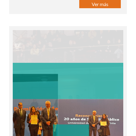
Ver más