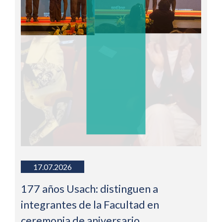
17.07.2026
177 años Usach: distinguen a
integrantes de la Facultad en
ceremonia de aniversario