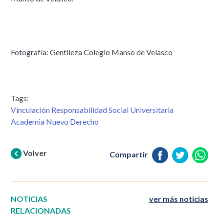
Fotografía: Gentileza Colegio Manso de Velasco
Tags:
Vinculación Responsabilidad Social Universitaria
Academia Nuevo Derecho
Volver
Compartir
NOTICIAS
ver más noticias
RELACIONADAS