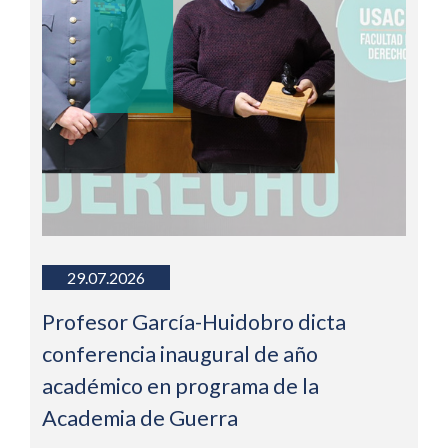
29.07.2026
Profesor García-Huidobro dicta
conferencia inaugural de año
académico en programa de la
Academia de Guerra