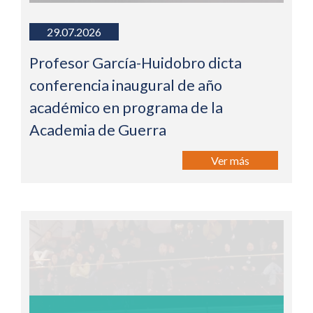
29.07.2026
Profesor García-Huidobro dicta
conferencia inaugural de año
académico en programa de la
Academia de Guerra
Ver más