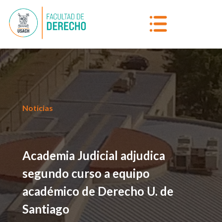
Noticias
Academia Judicial adjudica
segundo curso a equipo
académico de Derecho U. de
Santiago