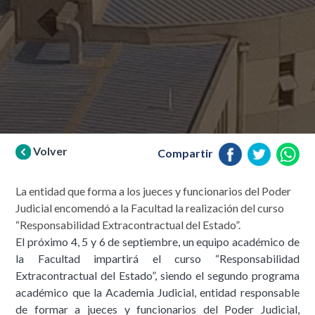
Volver
Compartir
La entidad que forma a los jueces y funcionarios del Poder
Judicial encomendó a la Facultad la realización del curso
“Responsabilidad Extracontractual del Estado”.
El próximo 4, 5 y 6 de septiembre, un equipo académico de
la Facultad impartirá el curso “Responsabilidad
Extracontractual del Estado”, siendo el segundo programa
académico que la Academia Judicial, entidad responsable
de formar a jueces y funcionarios del Poder Judicial,