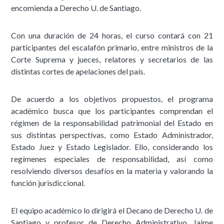
encomienda a Derecho U. de Santiago.
Con una duración de 24 horas, el curso contará con 21
participantes del escalafón primario, entre ministros de la
Corte Suprema y jueces, relatores y secretarios de las
distintas cortes de apelaciones del país.
De acuerdo a los objetivos propuestos, el programa
académico busca que los participantes comprendan el
régimen de la responsabilidad patrimonial del Estado en
sus distintas perspectivas, como Estado Administrador,
Estado Juez y Estado Legislador. Ello, considerando los
regímenes especiales de responsabilidad, así como
resolviendo diversos desafíos en la materia y valorando la
función jurisdiccional.
El equipo académico lo dirigirá el Decano de Derecho U. de
Santiago y profesor de Derecho Administrativo, Jaime