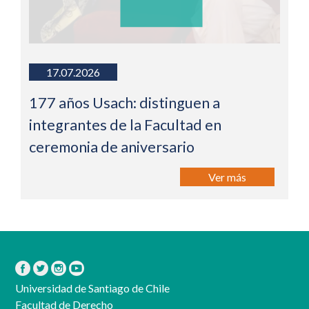
17.07.2026
177 años Usach: distinguen a
integrantes de la Facultad en
ceremonia de aniversario
Ver más
Universidad de Santiago de Chile
Facultad de Derecho