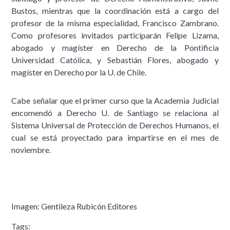
Bustos, mientras que la coordinación está a cargo del
profesor de la misma especialidad, Francisco Zambrano.
Como profesores invitados participarán Felipe Lizama,
abogado y magíster en Derecho de la Pontificia
Universidad Católica, y Sebastián Flores, abogado y
magíster en Derecho por la U. de Chile.
Cabe señalar que el primer curso que la Academia Judicial
encomendó a Derecho U. de Santiago se relaciona al
Sistema Universal de Protección de Derechos Humanos, el
cual se está proyectado para impartirse en el mes de
noviembre.
Imagen: Gentileza Rubicón Editores
Tags: